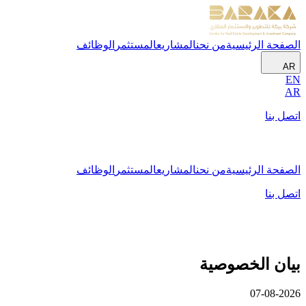
الصفحة الرئيسية
من نحن
المشاريع
المستثمر
الوظائف
AR
EN
AR
اتصل بنا
الصفحة الرئيسية
من نحن
المشاريع
المستثمر
الوظائف
اتصل بنا
بيان الخصوصية
07-08-2026