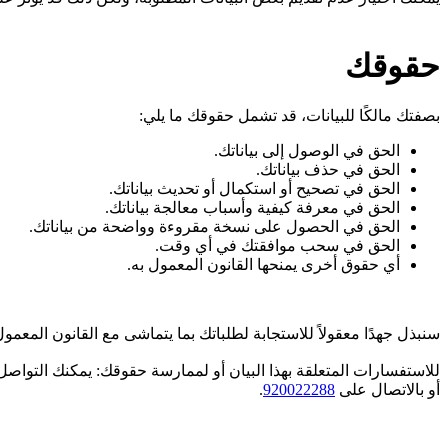
حقوقك
بصفتك مالكًا للبيانات، قد تشمل حقوقك ما يلي:
الحق في الوصول إلى بياناتك.
الحق في حذف بياناتك.
الحق في تصحيح أو استكمال أو تحديث بياناتك.
الحق في معرفة كيفية وأسباب معالجة بياناتك.
الحق في الحصول على نسخة مقروءة وواضحة من بياناتك.
الحق في سحب موافقتك في أي وقت.
أي حقوق أخرى يمنحها القانون المعمول به.
سنبذل جهدًا معقولاً للاستجابة لطلباتك بما يتماشى مع القانون المعمول
للاستفسارات المتعلقة بهذا البيان أو لممارسة حقوقك: يمكنك التواصل
أو بالاتصال على
920022288
.