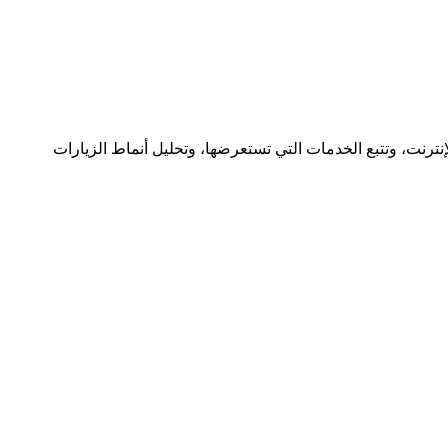
وتخصيص تجربتك عبر الإنترنت، وتتبع الخدمات التي تستعرضها، وتحليل أنماط الزيارات