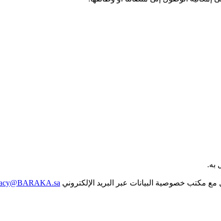
 به.
 مع مكتب خصوصية البيانات عبر البريد الإلكتروني
vacy@BARAKA.sa