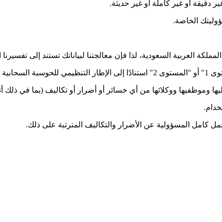
ر دقيقة أو غير كاملة أو غير حديثة.
وليتك الخاصة.
لمملكة العربية السعودية، لذا فإن معالجتنا لبياناتك تستند إلى تفسير
 مارس 2019.
ا وموظفيها ووكلائها من أي خسائر أو أضرار أو تكاليف (بما في ذلك أت
خدام.
تحمل كامل المسؤولية عن الأضرار والتكاليف المترتبة على ذلك.