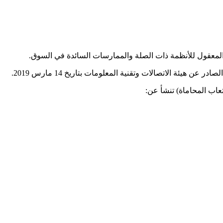
نا المعقول للأنظمة ذات الصلة والممارسات السائدة في السوق.
عاب المحاماة) تنشأ عن: